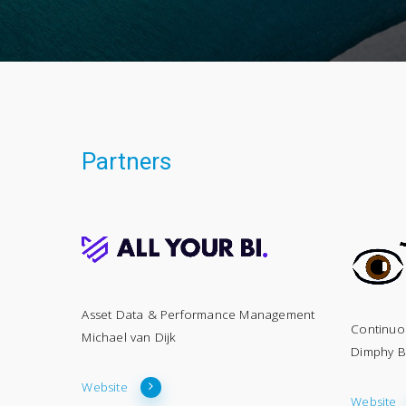
Partners
Asset Data & Performance Management
Continuo
Michael van Dijk
Dimphy B
Website
Website