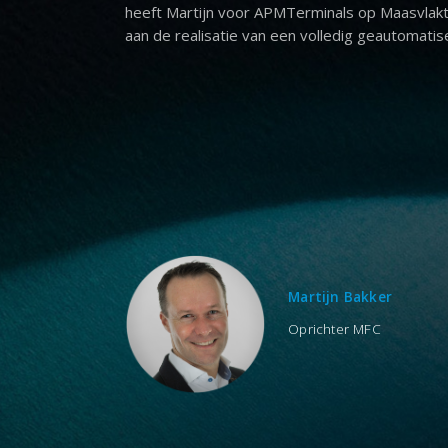
heeft Martijn voor APMTerminals op Maasvlakte
aan de realisatie van een volledig geautomatis
Martijn Bakker
Oprichter MFC