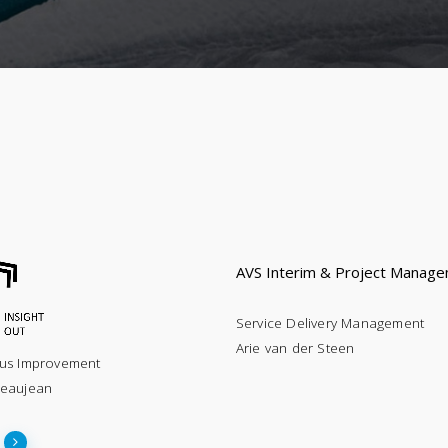
AVS Interim & Project Manag
Service Delivery Management
Arie van der Steen
us Improvement
eaujean