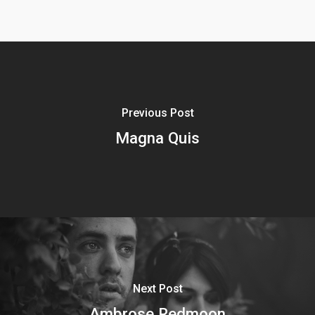
Previous Post
Magna Quis
Next Post
Ambrose Redmoon