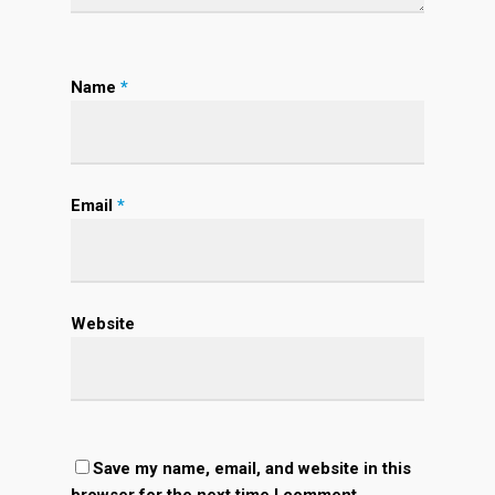
Name
*
Email
*
Website
Save my name, email, and website in this