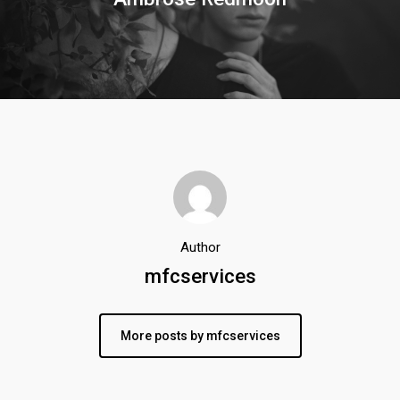
Author
mfcservices
More posts by mfcservices