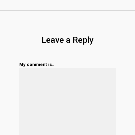
Leave a Reply
My comment is..